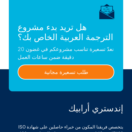
هل تريد بدء مشروع
الترجمة العربية الخاص بك؟
نعدّ تسعيرة تناسب مشروعكم في غضون 20
دقيقة ضمن ساعات العمل
طلب تسعيرة مجانية
إندستري أرابيك
يتخصص فريقنا المكون من خبراء حاصلين على شهادة ISO