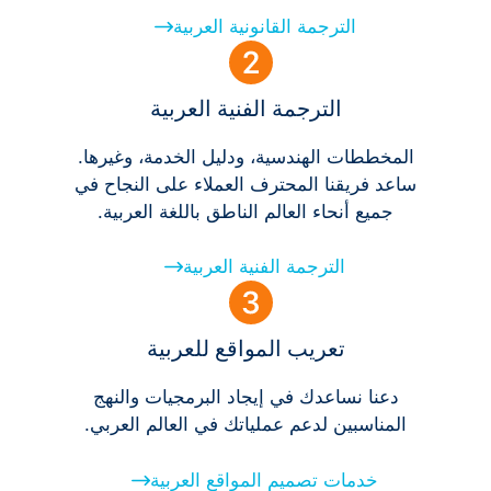
الترجمة القانونية العربية
الترجمة الفنية العربية
المخططات الهندسية، ودليل الخدمة، وغيرها.
ساعد فريقنا المحترف العملاء على النجاح في
جميع أنحاء العالم الناطق باللغة العربية.
الترجمة الفنية العربية
تعريب المواقع للعربية
دعنا نساعدك في إيجاد البرمجيات والنهج
المناسبين لدعم عملياتك في العالم العربي.
خدمات تصميم المواقع العربية