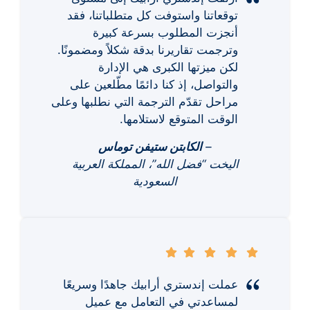
توقعاتنا واستوفت كل متطلباتنا، فقد
أنجزت المطلوب بسرعة كبيرة
وترجمت تقاريرنا بدقة شكلاً ومضمونًا.
لكن ميزتها الكبرى هي الإدارة
والتواصل، إذ كنا دائمًا مطّلعين على
مراحل تقدّم الترجمة التي نطلبها وعلى
الوقت المتوقع لاستلامها.
–
الكابتن ستيفن توماس
اليخت “فضل الله”، المملكة العربية
السعودية
عملت إندستري أرابيك جاهدًا وسريعًا
لمساعدتي في التعامل مع عميل