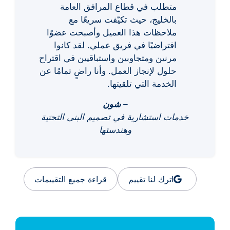
متطلب في قطاع المرافق العامة
بالخليج، حيث تكيّفت سريعًا مع
ملاحظات هذا العميل وأصبحت عضوًا
افتراضيًا في فريق عملي. لقد كانوا
مرنين ومتجاوبين واستباقيين في اقتراح
حلول لإنجاز العمل. وأنا راضٍ تمامًا عن
الخدمة التي تلقيتها.
–
شون
خدمات استشارية في تصميم البنى التحتية
وهندستها
اترك لنا تقييم
قراءة جميع التقييمات