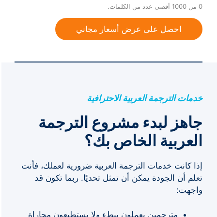
0 من 1000 أقصى عدد من الكلمات.
احصل على عرض أسعار مجاني
خدمات الترجمة العربية الاحترافية
جاهز لبدء مشروع الترجمة
العربية الخاص بك؟
إذا كانت خدمات الترجمة العربية ضرورية لعملك، فأنت
تعلم أن الجودة يمكن أن تمثل تحديًا. ربما تكون قد
واجهت:
مترجمين يعملون ببطء ولا يستطيعون مجاراة