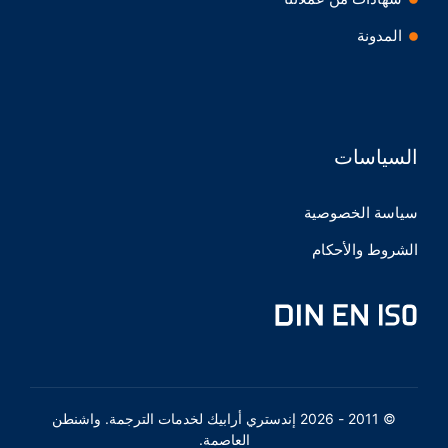
المدونة
السياسات
سياسة الخصوصية
الشروط والأحكام
© 2011 - 2026 إندستري أرابيك لخدمات الترجمة. واشنطن
العاصمة.