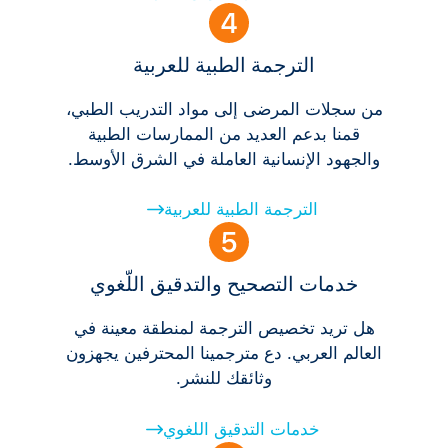
الترجمة الطبية للعربية
من سجلات المرضى إلى مواد التدريب الطبي،
قمنا بدعم العديد من الممارسات الطبية
والجهود الإنسانية العاملة في الشرق الأوسط.
الترجمة الطبية للعربية
خدمات التصحيح والتدقيق اللّغوي
هل تريد تخصيص الترجمة لمنطقة معينة في
العالم العربي. دع مترجمينا المحترفين يجهزون
وثائقك للنشر.
خدمات التدقيق اللغوي