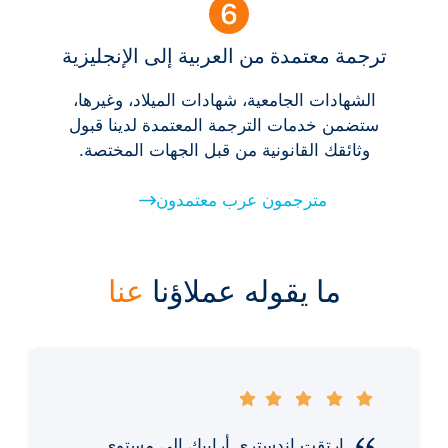
ترجمة معتمدة من العربية إلى الإنجليزية
الشهادات الجامعية، شهادات الميلاد، وغيرها،
ستضمن خدمات الترجمة المعتمدة لدينا قبول
وثائقك القانونية من قبل الجهات المختصة.
مترجمون عرب معتمدون
ما يقوله عملاؤنا
عنا
ارتقت إندستري أرابيك إلى مستوى