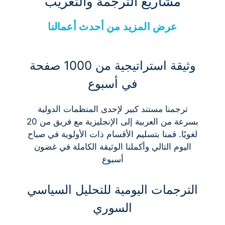
مشاريع الترجمة والتعريب
عرض المزيد من أحدث أعمالنا
وثيقة استراتيجية من 1000 صفحة
في أسبوع
ترجمنا مستند كبير لإحدى المنظمات الدولية
بسرعة من العربية إلى الإنجليزية مع فريق من 20
لغويًا. قمنا بتسليم الأقسام ذات الأولوية في صباح
اليوم التالي وأكملنا الوثيقة الكاملة في غضون
أسبوع
الترجمات اليومية للتحليل السياسي
السوري