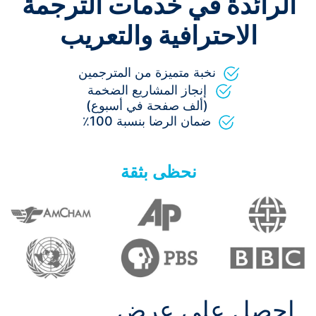
الرائدة في خدمات الترجمة
الاحترافية والتعريب
نخبة متميزة من المترجمين
إنجاز المشاريع الضخمة
(ألف صفحة في أسبوع)
ضمان الرضا بنسبة 100٪
نحظى بثقة
احصل على عرض