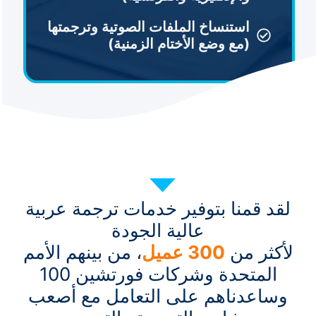
استنساخ الملفات الصوتية وترجمتها
(مع وضع الأختام الزمنية)
لقد قمنا بتوفير خدمات ترجمة عربية
عالية الجودة
لأكثر من
300 عميل
، من بينهم الأمم
المتحدة وشركات فورتشين 100
وساعدناهم على التعامل مع أصعب