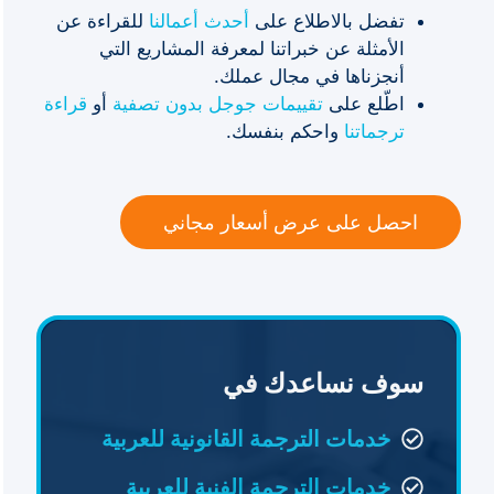
تفضل بالاطلاع على
أحدث أعمالنا
للقراءة عن
الأمثلة عن خبراتنا لمعرفة المشاريع التي
أنجزناها في مجال عملك.
اطّلع على
تقييمات جوجل بدون تصفية
أو
قراءة
ترجماتنا
واحكم بنفسك.
احصل على عرض أسعار مجاني
سوف نساعدك في
خدمات الترجمة القانونية للعربية
خدمات الترجمة الفنية للعربية