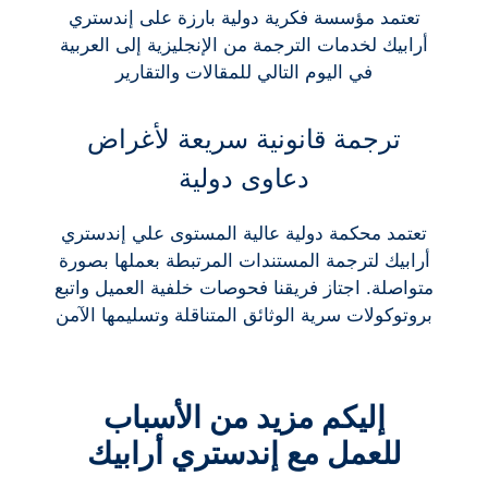
تعتمد مؤسسة فكرية دولية بارزة على إندستري
أرابيك لخدمات الترجمة من الإنجليزية إلى العربية
في اليوم التالي للمقالات والتقارير
ترجمة قانونية سريعة لأغراض
دعاوى دولية
تعتمد محكمة دولية عالية المستوى علي إندستري
أرابيك لترجمة المستندات المرتبطة بعملها بصورة
متواصلة. اجتاز فريقنا فحوصات خلفية العميل واتبع
بروتوكولات سرية الوثائق المتناقلة وتسليمها الآمن
إليكم مزيد من الأسباب
للعمل مع إندستري أرابيك