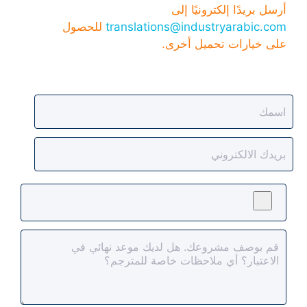
أرسل بريدًا إلكترونيًا إلى
translations@industryarabic.com
للحصول
على خيارات تحميل أخرى.