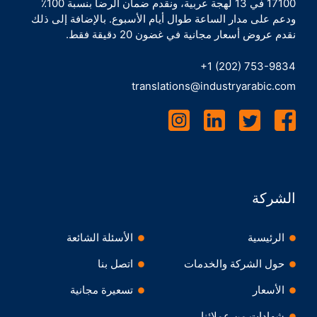
17100 في 13 لهجة عربية، ونقدم ضمان الرضا بنسبة 100٪
ودعم على مدار الساعة طوال أيام الأسبوع. بالإضافة إلى ذلك
نقدم عروض أسعار مجانية في غضون 20 دقيقة فقط.
+1 (202) 753-9834
translations@industryarabic.com
الشركة
الرئيسية
الأسئلة الشائعة
حول الشركة والخدمات
اتصل بنا
الأسعار
تسعيرة مجانية
شهادات من عملائنا