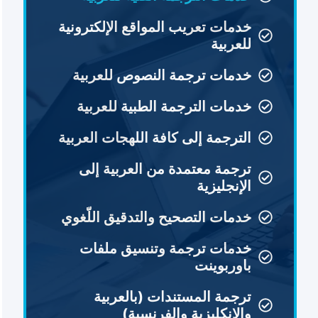
خدمات تعريب المواقع الإلكترونية
للعربية
خدمات ترجمة النصوص للعربية
خدمات الترجمة الطبية للعربية
الترجمة إلى كافة اللهجات العربية
ترجمة معتمدة من العربية إلى
الإنجليزية
خدمات التصحيح والتدقيق اللّغوي
خدمات ترجمة وتنسيق ملفات
باوربوينت
ترجمة المستندات (بالعربية
والإنكليزية والفرنسية)